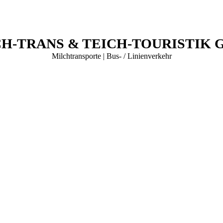
CH-TRANS & TEICH-TOURISTIK 
Milchtransporte | Bus- / Linienverkehr