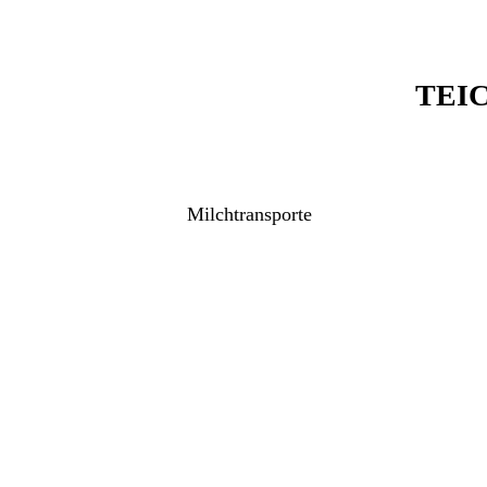
TEI
Milchtransporte